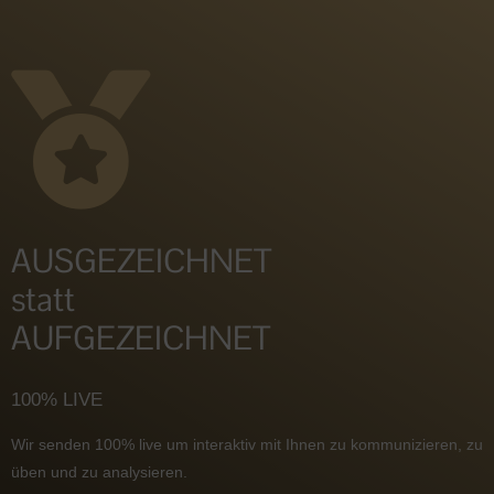
AUSGEZEICHNET
statt
AUFGEZEICHNET
100% LIVE
Wir senden 100% live um interaktiv mit Ihnen zu kommunizieren, zu
üben und zu analysieren.