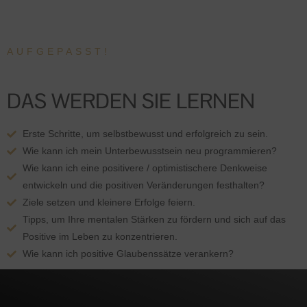
AUFGEPASST!
DAS WERDEN SIE LERNEN
Erste Schritte, um selbstbewusst und erfolgreich zu sein.
Wie kann ich mein Unterbewusstsein neu programmieren?
Wie kann ich eine positivere / optimistischere Denkweise
entwickeln und die positiven Veränderungen festhalten?
Ziele setzen und kleinere Erfolge feiern.
Tipps, um Ihre mentalen Stärken zu fördern und sich auf das
Positive im Leben zu konzentrieren.
Wie kann ich positive Glaubenssätze verankern?