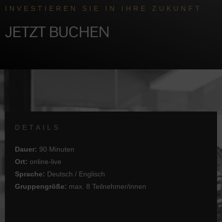
INVESTIEREN SIE IN IHRE ZUKUNFT
JETZT BUCHEN
DETAILS
Dauer:
90 Minuten
Ort:
online-live
Sprache:
Deutsch / Englisch
Gruppengröße:
max. 8 Teilnehmer/innen