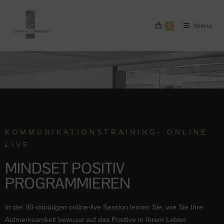
Menü
0
KOMMUNIKATIONSTRAINING- ONLINE
LIVE
MINDSET POSITIV
PROGRAMMIEREN
In der 90-minütigen online-live Session lernen Sie, wie Sie Ihre
Aufmerksamkeit bewusst auf das Positive in Ihrem Leben