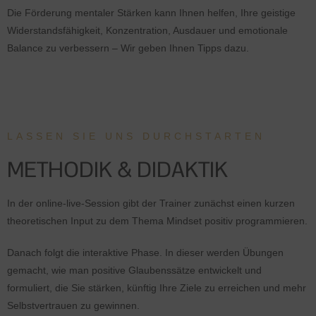
Die Förderung mentaler Stärken kann Ihnen helfen, Ihre geistige
Widerstandsfähigkeit, Konzentration, Ausdauer und emotionale
Balance zu verbessern – Wir geben Ihnen Tipps dazu.
LASSEN SIE UNS DURCHSTARTEN
METHODIK & DIDAKTIK
In der online-live-Session gibt der Trainer zunächst einen kurzen
theoretischen Input zu dem Thema Mindset positiv programmieren.
Danach folgt die interaktive Phase. In dieser werden Übungen
gemacht, wie man positive Glaubenssätze entwickelt und
formuliert, die Sie stärken, künftig Ihre Ziele zu erreichen und mehr
Selbstvertrauen zu gewinnen.