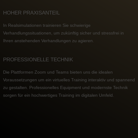
HOHER PRAXISANTEIL
In Realsimulationen trainieren Sie schwierige
Verhandlungssituationen, um zukünftig sicher und stressfrei in
Ihren anstehenden Verhandlungen zu agieren.
PROFESSIONELLE TECHNIK
Die Plattformen Zoom und Teams bieten uns die idealen
Voraussetzungen um ein virtuelles Training interaktiv und spannend
zu gestalten. Professionelles Equipment und modernste Technik
sorgen für ein hochwertiges Training im digitalen Umfeld.